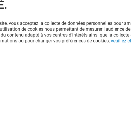
É.
site, vous acceptez la collecte de données personnelles pour amé
l'utilisation de cookies nous permettant de mesurer l'audience de
 du contenu adapté à vos centres d'intérêts ainsi que la collecte 
ormations ou pour changer vos préférences de cookies,
veuillez cl