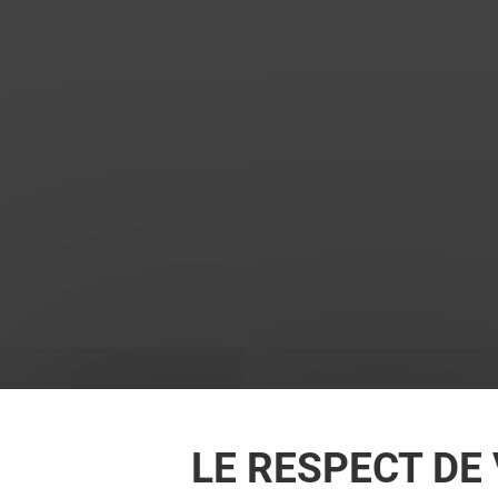
LE RESPECT DE 