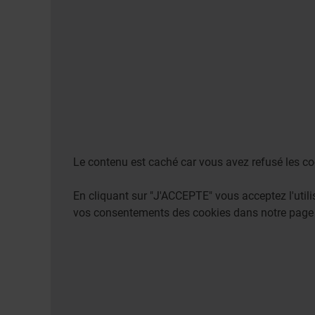
Le contenu est caché car vous avez refusé les co
En cliquant sur "J'ACCEPTE" vous acceptez l'uti
vos consentements des cookies dans notre pag