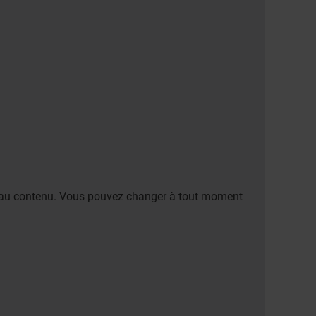
er au contenu. Vous pouvez changer à tout moment