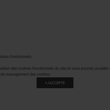
okies fonctionnels.
lisation des cookies fonctionnels du site et vous pourrez accéd
e de management des cookies.
J'ACCEPTE