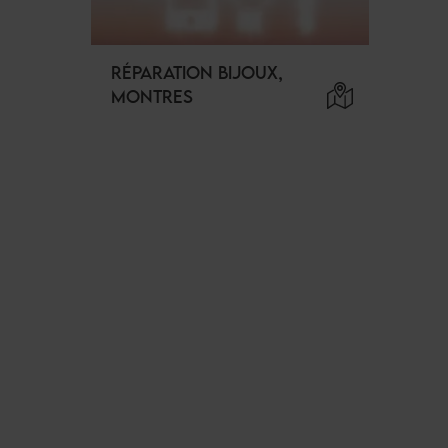
RÉPARATION BIJOUX,
MONTRES