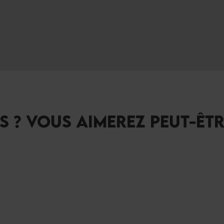
S ? VOUS AIMEREZ PEUT-ÊT