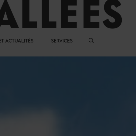
T ACTUALITÉS
SERVICES