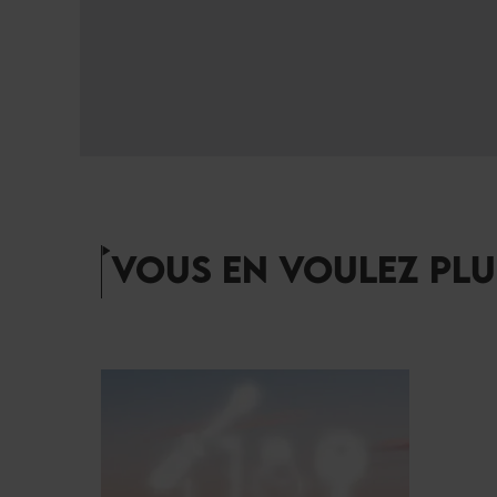
VOUS EN VOULEZ PLU