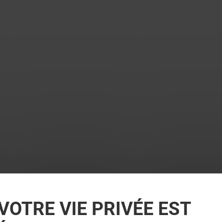
VOTRE VIE PRIVÉE EST