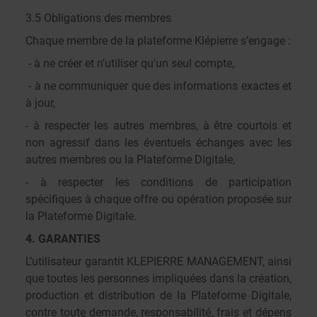
3.5 Obligations des membres
Chaque membre de la plateforme Klépierre s’engage :
- à ne créer et n'utiliser qu'un seul compte,
- à ne communiquer que des informations exactes et
à jour,
- à respecter les autres membres, à être courtois et
non agressif dans les éventuels échanges avec les
autres membres ou la Plateforme Digitale,
- à respecter les conditions de participation
spécifiques à chaque offre ou opération proposée sur
la Plateforme Digitale.
4. GARANTIES
L’utilisateur garantit KLEPIERRE MANAGEMENT, ainsi
que toutes les personnes impliquées dans la création,
production et distribution de la Plateforme Digitale,
contre toute demande, responsabilité, frais et dépens