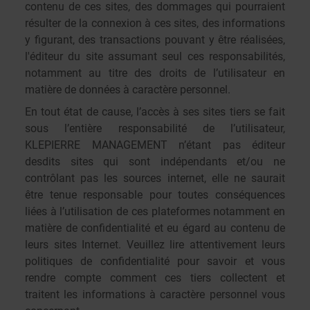
contenu de ces sites, des dommages qui pourraient
résulter de la connexion à ces sites, des informations
y figurant, des transactions pouvant y être réalisées,
l'éditeur du site assumant seul ces responsabilités,
notamment au titre des droits de l’utilisateur en
matière de données à caractère personnel.
En tout état de cause, l’accès à ses sites tiers se fait
sous l’entière responsabilité de l’utilisateur,
KLEPIERRE MANAGEMENT n’étant pas éditeur
desdits sites qui sont indépendants et/ou ne
contrôlant pas les sources internet, elle ne saurait
être tenue responsable pour toutes conséquences
liées à l’utilisation de ces plateformes notamment en
matière de confidentialité et eu égard au contenu de
leurs sites Internet. Veuillez lire attentivement leurs
politiques de confidentialité pour savoir et vous
rendre compte comment ces tiers collectent et
traitent les informations à caractère personnel vous