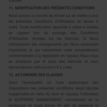
clauses.
11. MODIFICATION DES PRÉSENTES CONDITIONS
Nous aurons la faculté de réviser ou de mettre à jour
les présentes Conditions d’Utilisation de temps à
autre. Toute modification apportée à celles-ci entrera
en vigueur lors du postage des Conditions
d’Utilisation révisées via les Services. Si Nous
introduisons des changements qui Nous paraissent
importants et qui nécessitent votre consentement
conformément à la législation en vigueur, Nous vous
en aviserons par le biais des Services et vous
demanderons votre accord s’il y a lieu.
12. AUTONOMIE DES CLAUSES
Dans l'éventualité où l'une quelconque des
dispositions des présentes conditions serait réputée
inapplicable en vertu du droit en vigueur, l'utilisateur
et KLEPIERRE MANAGEMENT conviennent de la
renégocier en toute bonne foi afin de préserver la