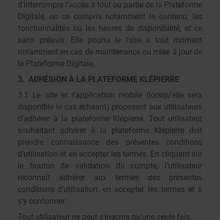
d'interrompre l'accès à tout ou partie de la Plateforme
Digitale, en ce compris notamment le contenu, les
fonctionnalités ou les heures de disponibilité, et ce
sans préavis. Elle pourra le faire à tout moment
notamment en cas de maintenance ou mise à jour de
la Plateforme Digitale.
3. ADHÉSION À LA PLATEFORME KLÉPIERRE
3.1 Le site et l'application mobile (lorsqu'elle sera
disponible le cas échéant) proposent aux utilisateurs
d’adhérer à la plateforme Klépierre. Tout utilisateur
souhaitant adhérer à la plateforme Klépierre doit
prendre connaissance des présentes conditions
d’utilisation et en accepter les termes. En cliquant sur
le bouton de validation du compte, l’utilisateur
reconnaît adhérer aux termes des présentes
conditions d’utilisation, en accepter les termes et à
s’y conformer.
Tout utilisateur ne peut s’inscrire qu’une seule fois.