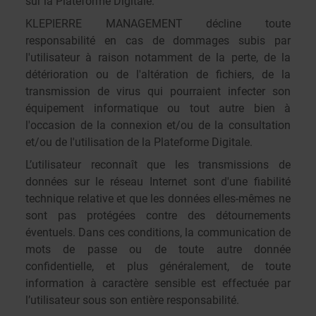
sur la Plateforme Digitale.
KLEPIERRE MANAGEMENT décline toute
responsabilité en cas de dommages subis par
l'utilisateur à raison notamment de la perte, de la
détérioration ou de l'altération de fichiers, de la
transmission de virus qui pourraient infecter son
équipement informatique ou tout autre bien à
l'occasion de la connexion et/ou de la consultation
et/ou de l'utilisation de la Plateforme Digitale.
L’utilisateur reconnaît que les transmissions de
données sur le réseau Internet sont d'une fiabilité
technique relative et que les données elles-mêmes ne
sont pas protégées contre des détournements
éventuels. Dans ces conditions, la communication de
mots de passe ou de toute autre donnée
confidentielle, et plus généralement, de toute
information à caractère sensible est effectuée par
l’utilisateur sous son entière responsabilité.