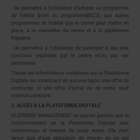
- de permettre à l’utilisateur
d’adhérer au programme
de fidélité [nom du programme]
[KC2]
, aux autres
programmes de fidélité que le centre peut mettre en
place, à la newsletter du centre et à la plateforme
Klépierre.
- de permettre à l’utilisateur de participer à des jeux
concours organisés par le centre et/ou par ses
partenaires
Toutes les informations contenues sur la Plateforme
Digitale ne constituent en aucune façon une offre de
contracter, ni une offre d'achat ou de vente, sauf
mention contraire.
2. ACCÈS À LA PLATEFORME DIGITALE
KLEPIERRE MANAGEMENT ne saurait garantir que le
fonctionnement de la Plateforme Digitale sera
ininterrompu et exempt de toute erreur. Elle n’est
tenue que d’une obligation de moyen en ce qui