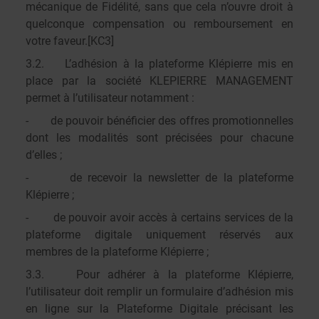
mécanique de Fidélité, sans que cela n’ouvre droit à
quelconque compensation ou remboursement en
votre faveur.
[KC3]
3.2. L’adhésion à la plateforme Klépierre mis en
place par la société KLEPIERRE MANAGEMENT
permet à l’utilisateur notamment :
- de pouvoir bénéficier des offres promotionnelles
dont les modalités sont précisées pour chacune
d’elles ;
- de recevoir la newsletter de la plateforme
Klépierre ;
- de pouvoir avoir accès à certains services de la
plateforme digitale uniquement réservés aux
membres de la plateforme Klépierre ;
3.3. Pour adhérer à la plateforme Klépierre,
l’utilisateur doit remplir un formulaire d’adhésion mis
en ligne sur la Plateforme Digitale précisant les