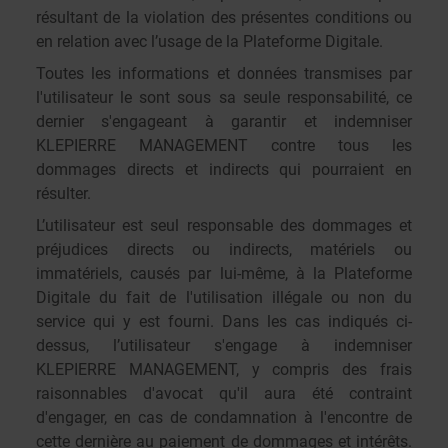
résultant de la violation des présentes conditions ou
en relation avec l’usage de la Plateforme Digitale.
Toutes les informations et données transmises par
l'utilisateur le sont sous sa seule responsabilité, ce
dernier s'engageant à garantir et indemniser
KLEPIERRE MANAGEMENT contre tous les
dommages directs et indirects qui pourraient en
résulter.
L’utilisateur est seul responsable des dommages et
préjudices directs ou indirects, matériels ou
immatériels, causés par lui-même, à la Plateforme
Digitale du fait de l'utilisation illégale ou non du
service qui y est fourni. Dans les cas indiqués ci-
dessus, l’utilisateur s'engage à indemniser
KLEPIERRE MANAGEMENT, y compris des frais
raisonnables d'avocat qu'il aura été contraint
d'engager, en cas de condamnation à l'encontre de
cette dernière au paiement de dommages et intérêts.