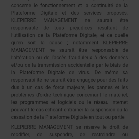
concerne le fonctionnement et la continuité de la
Plateforme Digitale et des services proposés.
KLEPIERRE MANAGEMENT ne saurait être
responsable de tous préjudices résultant de
l’utilisation de la Plateforme Digitale, et ce quelle
qu’en soit la cause ; notamment KLEPIERRE
MANAGEMENT ne saurait être responsable de
l’altération ou de l’accès frauduleux à des données
et/ou de la transmission accidentelle par le biais de
la Plateforme Digitale de virus. De même sa
responsabilité ne saurait être engagée pour des faits
dus à un cas de force majeure, les pannes et les
problèmes d’ordre technique concernant le matériel,
les programmes et logiciels ou le réseau Internet
pouvant le cas échéant entraîner la suspension ou la
cessation de la Plateforme Digitale en tout ou partie.
KLEPIERRE MANAGEMENT se réserve le droit de
modifier, de suspendre, de restreindre ou