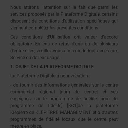
Nous attirons l'attention sur le fait que parmi les
services proposés par la Plateforme Digitale, certains
disposent de conditions d'utilisation spécifiques qui
viennent compléter les présentes conditions.
Ces conditions d’Utilisation ont valeur d’accord
obligatoire. En cas de refus d’une ou de plusieurs
d’entre elles, veuillez-vous abstenir de tout accès aux
Service ou de leur usage.
1. OBJET DE LA PLATEFORME DIGITALE
La Plateforme Digitale a pour vocation :
- de fournir des informations générales sur le centre
commercial régional [nom du centre] et ses
enseignes,
sur le programme de fidélité [nom du
programme de fidélité]
[KC1]
de la plateforme
Klépierre de KLEPIERRE MANAGEMENT et à d’autres
programmes de fidélité locaux que le centre peut
mettre en place,