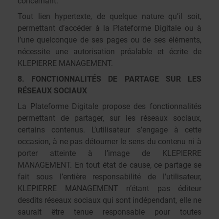
concernant.
Tout lien hypertexte, de quelque nature qu’il soit,
permettant d’accéder à la Plateforme Digitale ou à
l’une quelconque de ses pages ou de ses éléments,
nécessite une autorisation préalable et écrite de
KLEPIERRE MANAGEMENT.
8. FONCTIONNALITÉS DE PARTAGE SUR LES
RÉSEAUX SOCIAUX
La Plateforme Digitale propose des fonctionnalités
permettant de partager, sur les réseaux sociaux,
certains contenus. L’utilisateur s’engage à cette
occasion, à ne pas détourner le sens du contenu ni à
porter atteinte à l’image de KLEPIERRE
MANAGEMENT. En tout état de cause, ce partage se
fait sous l’entière responsabilité de l’utilisateur,
KLEPIERRE MANAGEMENT n’étant pas éditeur
desdits réseaux sociaux qui sont indépendant, elle ne
saurait être tenue responsable pour toutes