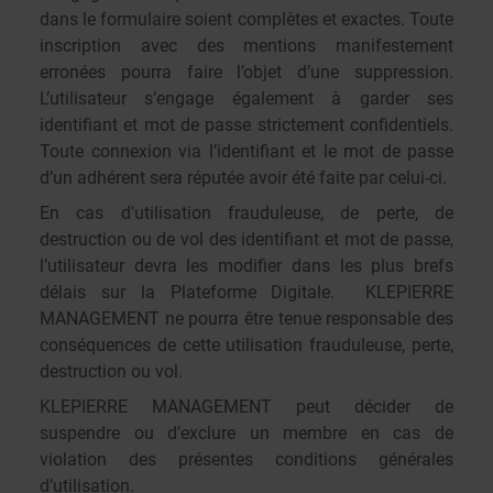
dans le formulaire soient complètes et exactes. Toute
inscription avec des mentions manifestement
erronées pourra faire l’objet d’une suppression.
L’utilisateur s’engage également à garder ses
identifiant et mot de passe strictement confidentiels.
Toute connexion via l’identifiant et le mot de passe
d’un adhérent sera réputée avoir été faite par celui-ci.
En cas d'utilisation frauduleuse, de perte, de
destruction ou de vol des identifiant et mot de passe,
l’utilisateur devra les modifier dans les plus brefs
délais sur la Plateforme Digitale. KLEPIERRE
MANAGEMENT ne pourra être tenue responsable des
conséquences de cette utilisation frauduleuse, perte,
destruction ou vol.
KLEPIERRE MANAGEMENT peut décider de
suspendre ou d’exclure un membre en cas de
violation des présentes conditions générales
d’utilisation.