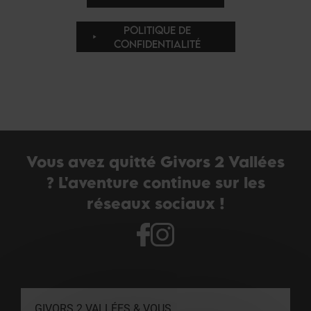
POLITIQUE DE
CONFIDENTIALITÉ
Vous avez quitté Givors 2 Vallées
? L'aventure continue sur les
réseaux sociaux !
GIVORS 2 VALLÉES & VOUS