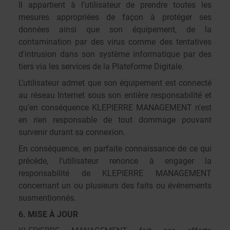
Il appartient à l’utilisateur de prendre toutes les
mesures appropriées de façon à protéger ses
données ainsi que son équipement, de la
contamination par des virus comme des tentatives
d'intrusion dans son système informatique par des
tiers via les services de la Plateforme Digitale.
L’utilisateur admet que son équipement est connecté
au réseau Internet sous son entière responsabilité et
qu'en conséquence KLEPIERRE MANAGEMENT n'est
en rien responsable de tout dommage pouvant
survenir durant sa connexion.
En conséquence, en parfaite connaissance de ce qui
précède, l’utilisateur renonce à engager la
responsabilité de KLEPIERRE MANAGEMENT
concernant un ou plusieurs des faits ou événements
susmentionnés.
6. MISE À JOUR