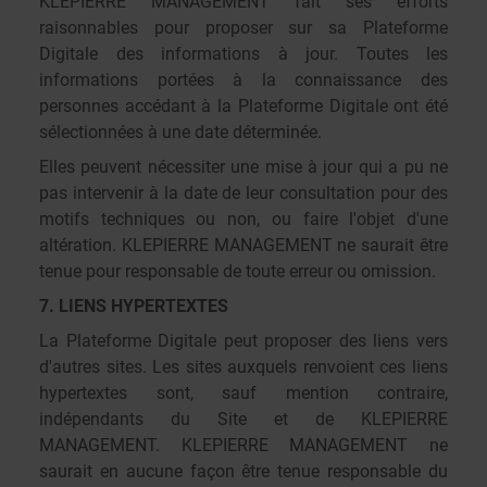
KLEPIERRE MANAGEMENT fait ses efforts
raisonnables pour proposer sur sa Plateforme
Digitale des informations à jour. Toutes les
informations portées à la connaissance des
personnes accédant à la Plateforme Digitale ont été
sélectionnées à une date déterminée.
Elles peuvent nécessiter une mise à jour qui a pu ne
pas intervenir à la date de leur consultation pour des
motifs techniques ou non, ou faire l'objet d'une
altération. KLEPIERRE MANAGEMENT ne saurait être
tenue pour responsable de toute erreur ou omission.
7. LIENS HYPERTEXTES
La Plateforme Digitale peut proposer des liens vers
d'autres sites. Les sites auxquels renvoient ces liens
hypertextes sont, sauf mention contraire,
indépendants du Site et de KLEPIERRE
MANAGEMENT. KLEPIERRE MANAGEMENT ne
saurait en aucune façon être tenue responsable du