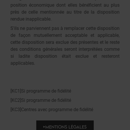
position économique dont elles bénéficient au plus
près de celle mentionnée au titre de la disposition
rendue inapplicable.
S'ils ne parviennent pas à remplacer cette disposition
de façon mutuellement acceptable et applicable,
cette disposition sera exclue des présentes et le reste
des conditions générales seront interprétées comme
si ladite disposition était exclue et resteront
applicables.
[KC1]
Si programme de fidélité
[KC2]
Si programme de fidélité
[KC3]
Centres avec programme de fidélité
MENTIONS LÉGALES