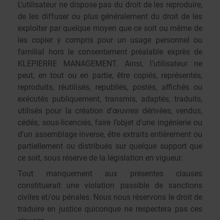
L'utilisateur ne dispose pas du droit de les reproduire,
de les diffuser ou plus généralement du droit de les
exploiter par quelque moyen que ce soit ou même de
les copier y compris pour un usage personnel ou
familial hors le consentement préalable exprès de
KLEPIERRE MANAGEMENT. Ainsi, l’utilisateur ne
peut, en tout ou en partie, être copiés, représentés,
reproduits, réutilisés, republiés, postés, affichés ou
exécutés publiquement, transmis, adaptés, traduits,
utilisés pour la création d’œuvres dérivées, vendus,
cédés, sous-licenciés, faire l’objet d’une ingénierie ou
d’un assemblage inverse, être extraits entièrement ou
partiellement ou distribués sur quelque support que
ce soit, sous réserve de la législation en vigueur.
Tout manquement aux présentes clauses
constituerait une violation passible de sanctions
civiles et/ou pénales. Nous nous réservons le droit de
traduire en justice quiconque ne respectera pas ces