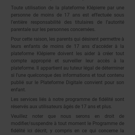
Toute utilisation de la plateforme Klépierre par une
personne de moins de 17 ans est effectuée sous
l’entière responsabilité des titulaires de l’autorité
parentale sur les personnes concernées.
Pour cette raison, les parents qui désirent permettre à
leurs enfants de moins de 17 ans d'accéder à la
plateforme Klépierre doivent les aider à créer tout
compte approprié et surveiller leur accès à la
plateforme. Il appartient au tuteur légal de déterminer
si l'une quelconque des informations et tout contenu
publié sur le Plateforme Digitale convient pour son
enfant.
Les services liés à notre programme de fidélité sont
réservés aux utilisateurs âgés de 17 ans et plus.
Veuillez noter que nous serons en droit de
modifier/suspendre à tout moment le Programme de
fidélité ici décrit, y compris en ce qui concerne la