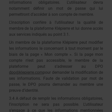
informations obligatoires. L’utilisateur devra
notamment définir un mot de passe qui lui
permettront d’accéder à son compte de membre.
L’inscription confère à l’utilisateur la qualité de
membre de la plateforme Klépierre et lui donne accès
aux services indiqués au point 3.1.
Un membre de la plateforme Klépierre peut modifier
les informations le concernant à tout moment par le
biais de la page « Mon compte ». Si la page mon
compte n’est pas accessible, le membre de la
plateforme peut s’adresser au DPO
dpo@klepierre.com
pour demander la modification de
ses informations. Faute de validation par mot de
passe, le DPO pourra demander au membre une
preuve d’identité.
3.4 A défaut de remplir les informations obligatoires,
l’inscription ne sera pas possible. L’utilisateur
s’engage à ce que les informations mentionnées