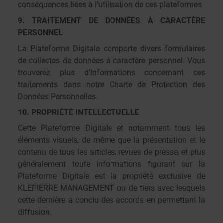
conséquences liées à l’utilisation de ces plateformes
9. TRAITEMENT DE DONNÉES À CARACTÈRE
PERSONNEL
La Plateforme Digitale comporte divers formulaires
de collectes de données à caractère personnel. Vous
trouverez plus d’informations concernant ces
traitements dans notre Charte de Protection des
Données Personnelles.
10. PROPRIÉTÉ INTELLECTUELLE
Cette Plateforme Digitale et notamment tous les
éléments visuels, de même que la présentation et le
contenu de tous les articles, revues de presse, et plus
généralement toute informations figurant sur la
Plateforme Digitale est la propriété exclusive de
KLEPIERRE MANAGEMENT ou de tiers avec lesquels
cette dernière a conclu des accords en permettant la
diffusion.