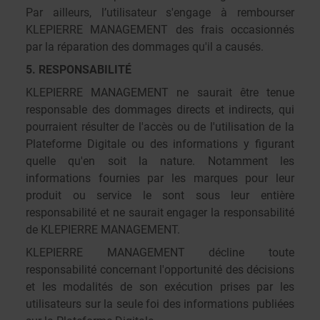
Par ailleurs, l’utilisateur s'engage à rembourser
KLEPIERRE MANAGEMENT des frais occasionnés
par la réparation des dommages qu'il a causés.
5. RESPONSABILITÉ
KLEPIERRE MANAGEMENT ne saurait être tenue
responsable des dommages directs et indirects, qui
pourraient résulter de l'accès ou de l'utilisation de la
Plateforme Digitale ou des informations y figurant
quelle qu'en soit la nature. Notamment les
informations fournies par les marques pour leur
produit ou service le sont sous leur entière
responsabilité et ne saurait engager la responsabilité
de KLEPIERRE MANAGEMENT.
KLEPIERRE MANAGEMENT décline toute
responsabilité concernant l'opportunité des décisions
et les modalités de son exécution prises par les
utilisateurs sur la seule foi des informations publiées