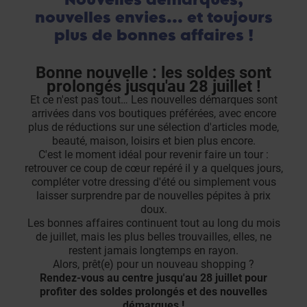
nouvelles envies... et toujours
plus de bonnes affaires !
Bonne nouvelle : les soldes sont
prolongés jusqu'au 28 juillet !
Et ce n'est pas tout… Les nouvelles démarques sont
arrivées dans vos boutiques préférées, avec encore
plus de réductions sur une sélection d'articles mode,
beauté, maison, loisirs et bien plus encore.
C'est le moment idéal pour revenir faire un tour :
retrouver ce coup de cœur repéré il y a quelques jours,
compléter votre dressing d'été ou simplement vous
laisser surprendre par de nouvelles pépites à prix
doux.
Les bonnes affaires continuent tout au long du mois
de juillet, mais les plus belles trouvailles, elles, ne
restent jamais longtemps en rayon.
Alors, prêt(e) pour un nouveau shopping ?
Rendez-vous au centre jusqu'au 28 juillet pour
profiter des soldes prolongés et des nouvelles
démarques !