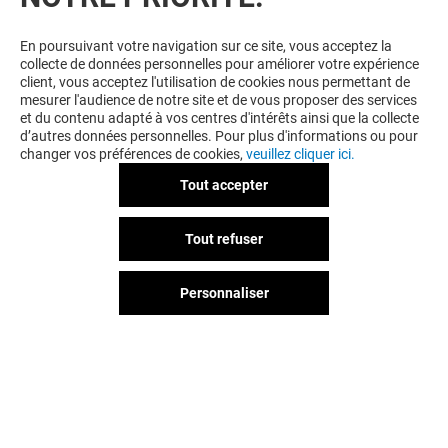
En poursuivant votre navigation sur ce site, vous acceptez la
collecte de données personnelles pour améliorer votre expérience
client, vous acceptez l'utilisation de cookies nous permettant de
mesurer l'audience de notre site et de vous proposer des services
et du contenu adapté à vos centres d'intérêts ainsi que la collecte
d’autres données personnelles. Pour plus d'informations ou pour
changer vos préférences de cookies,
veuillez cliquer ici.
Tout accepter
Tout refuser
Personnaliser
Vous avez quitté Givors 2 Vallées