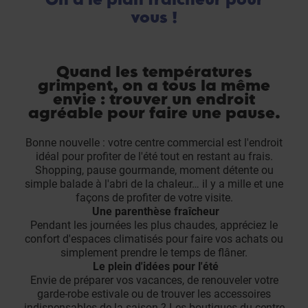
vous !
Quand les températures
grimpent, on a tous la même
envie : trouver un endroit
agréable pour faire une pause.
Bonne nouvelle : votre centre commercial est l'endroit
idéal pour profiter de l'été tout en restant au frais.
Shopping, pause gourmande, moment détente ou
simple balade à l'abri de la chaleur… il y a mille et une
façons de profiter de votre visite.
Une parenthèse fraîcheur
Pendant les journées les plus chaudes, appréciez le
confort d'espaces climatisés pour faire vos achats ou
simplement prendre le temps de flâner.
Le plein d'idées pour l'été
Envie de préparer vos vacances, de renouveler votre
garde-robe estivale ou de trouver les accessoires
indispensables de la saison ? Les boutiques du centre