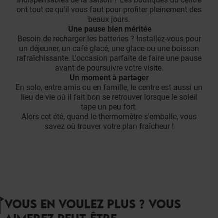
ont tout ce qu'il vous faut pour profiter pleinement des
beaux jours.
Une pause bien méritée
Besoin de recharger les batteries ? Installez-vous pour
un déjeuner, un café glacé, une glace ou une boisson
rafraîchissante. L'occasion parfaite de faire une pause
avant de poursuivre votre visite.
Un moment à partager
En solo, entre amis ou en famille, le centre est aussi un
lieu de vie où il fait bon se retrouver lorsque le soleil
tape un peu fort.
Alors cet été, quand le thermomètre s'emballe, vous
savez où trouver votre plan fraîcheur !
VOUS EN VOULEZ PLUS ? VOUS