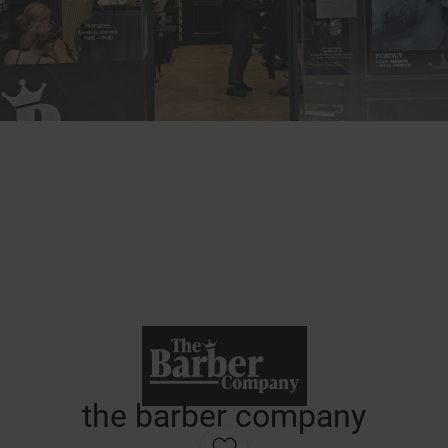
the barber company