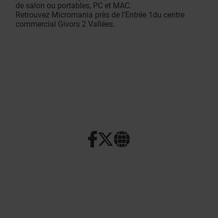
de salon ou portables, PC et MAC.
Retrouvez Micromania près de l'Entrée 1du centre
commercial Givors 2 Vallées.