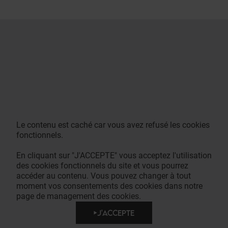
Le contenu est caché car vous avez refusé les cookies
fonctionnels.
En cliquant sur "J'ACCEPTE" vous acceptez l'utilisation
des cookies fonctionnels du site et vous pourrez
accéder au contenu. Vous pouvez changer à tout
moment vos consentements des cookies dans notre
page de management des cookies.
J'ACCEPTE