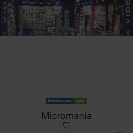
Micromania