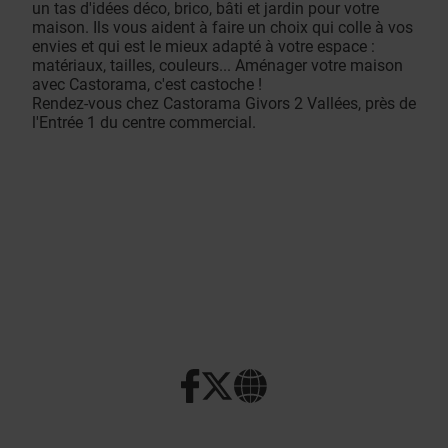
un tas d'idées déco, brico, bâti et jardin pour votre
maison. Ils vous aident à faire un choix qui colle à vos
envies et qui est le mieux adapté à votre espace :
matériaux, tailles, couleurs... Aménager votre maison
avec Castorama, c'est castoche !
Rendez-vous chez Castorama Givors 2 Vallées, près de
l'Entrée 1 du centre commercial.