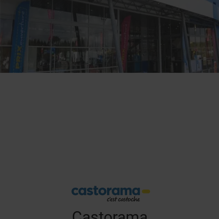
Castorama