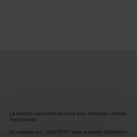
Le contenu est caché car vous avez refusé les cookies
fonctionnels.
En cliquant sur "J'ACCEPTE" vous acceptez l'utilisation