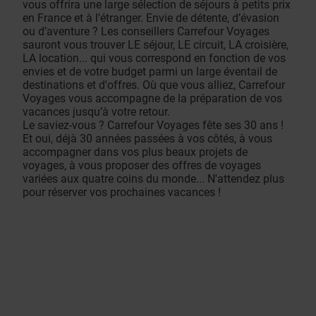
vous offrira une large sélection de séjours à petits prix
en France et à l'étranger. Envie de détente, d’évasion
ou d’aventure ? Les conseillers Carrefour Voyages
sauront vous trouver LE séjour, LE circuit, LA croisière,
LA location... qui vous correspond en fonction de vos
envies et de votre budget parmi un large éventail de
destinations et d'offres. Où que vous alliez, Carrefour
Voyages vous accompagne de la préparation de vos
vacances jusqu’à votre retour.
Le saviez-vous ? Carrefour Voyages fête ses 30 ans !
Et oui, déjà 30 années passées à vos côtés, à vous
accompagner dans vos plus beaux projets de
voyages, à vous proposer des offres de voyages
variées aux quatre coins du monde... N'attendez plus
pour réserver vos prochaines vacances !