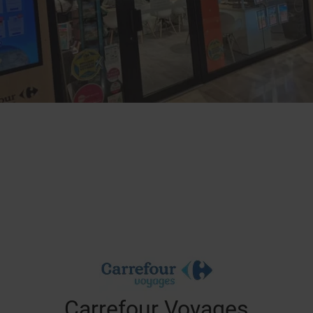
Carrefour Voyages